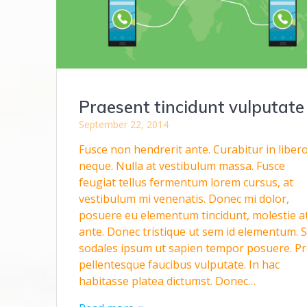
Praesent tincidunt vulputate
September 22, 2014
Fusce non hendrerit ante. Curabitur in liber
neque. Nulla at vestibulum massa. Fusce
feugiat tellus fermentum lorem cursus, at
vestibulum mi venenatis. Donec mi dolor,
posuere eu elementum tincidunt, molestie a
ante. Donec tristique ut sem id elementum. 
sodales ipsum ut sapien tempor posuere. Pr
pellentesque faucibus vulputate. In hac
habitasse platea dictumst. Donec…