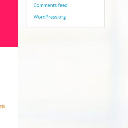
Comments feed
WordPress.org
tis