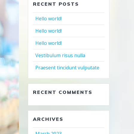
RECENT POSTS
Hello world!
Hello world!
Hello world!
Vestibulum risus nulla
Praesent tincidunt vulputate
RECENT COMMENTS
ARCHIVES
March 2023