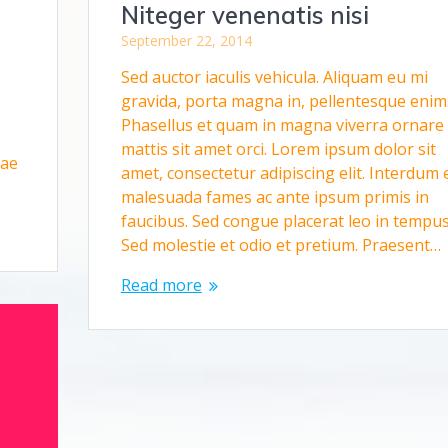
Niteger venenatis nisi
September 22, 2014
.
Sed auctor iaculis vehicula. Aliquam eu mi
gravida, porta magna in, pellentesque enim
Phasellus et quam in magna viverra ornare
mattis sit amet orci. Lorem ipsum dolor sit
tae
amet, consectetur adipiscing elit. Interdum 
malesuada fames ac ante ipsum primis in
faucibus. Sed congue placerat leo in tempus
Sed molestie et odio et pretium. Praesent…
Read more